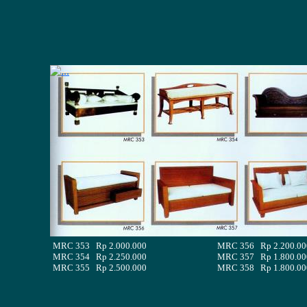
MRC 353 Rp 2.000.000
MRC 356 Rp 2.200.00
MRC 354 Rp 2.250.000
MRC 357 Rp 1.800.00
MRC 355 Rp 2.500.000
MRC 358 Rp 1.800.00