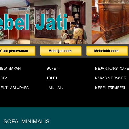
SOFA MINIMALIS