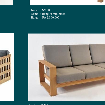
Kode : SM08
Nama : Bangku minimalis
Harga : Rp 2.000.000