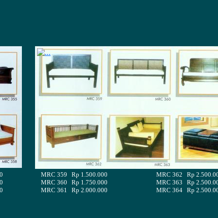
0
MRC 359 Rp 1.500.000
MRC 362 Rp 2.500.0
0
MRC 360 Rp 1.750.000
MRC 363 Rp 2.500.0
0
MRC 361 Rp 2.000.000
MRC 364 Rp 2.500.0