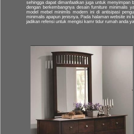
sehingga dapat dimanfaatkan juga untuk menyimpan bar
dengan berkembangnya desain furniture minimalis y
model mebel minimlis modern ini di antisipasi peng
minimalis apapun jenisnya. Pada halaman website ini
jadikan refensi untuk mengisi kamr tidur rumah anda 