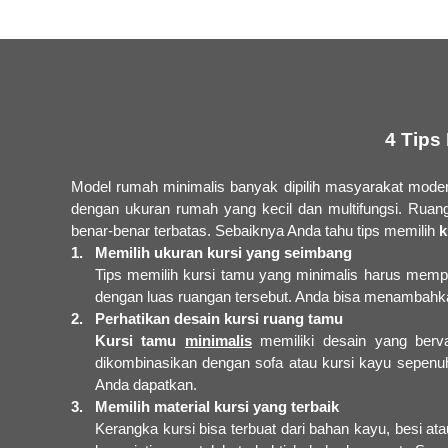
4 Tips
Model rumah minimalis banyak dipilih masyarakat modern
dengan ukuran rumah yang kecil dan multifungsi. Ruan
benar-benar terbatas. Sebaiknya Anda tahu tips memilih
k
1. Memilih ukuran kursi yang seimbang
Tips memilih kursi tamu yang minimalis harus memp
dengan luas ruangan tersebut. Anda bisa menambahk
2. Perhatikan desain kursi ruang tamu
Kursi tamu
minimalis
memiliki desain yang berva
dikombinasikan dengan sofa atau kursi kayu sepenuh
Anda dapatkan.
3. Memilih material kursi yang terbaik
Kerangka kursi bisa terbuat dari bahan kayu, besi ata